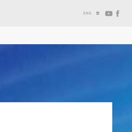
ENG
繁