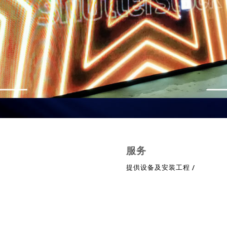
服务
提供设备及安装工程 /