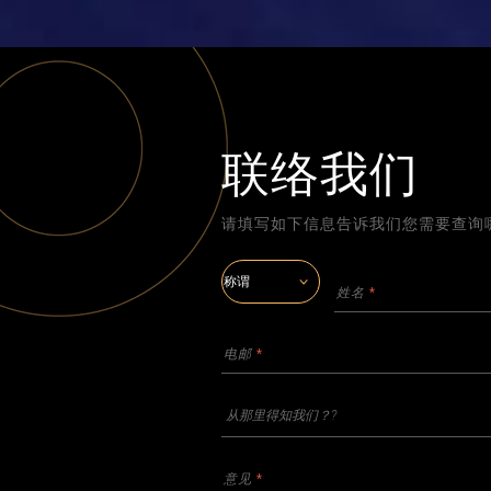
联络我们
请填写如下信息告诉我们您需要查询