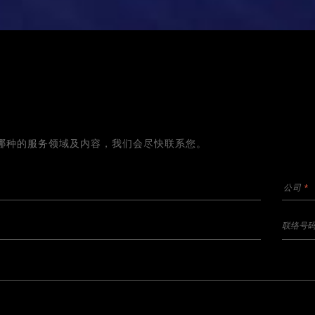
哪种的服务领域及内容，我们会尽快联系您。