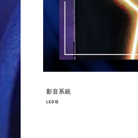
影音系統
LED墙