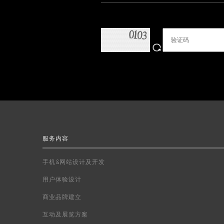
服务内容
手机&网站设计及开发
用户体验设计
商业品牌建立
互动及展览方案