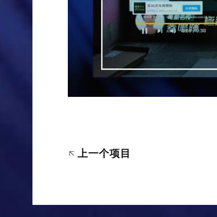
上一个项目