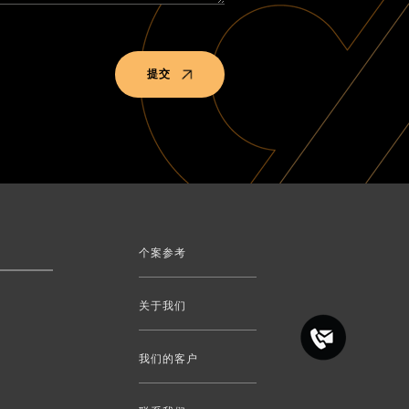
提交
个案参考
关于我们
我们的客户