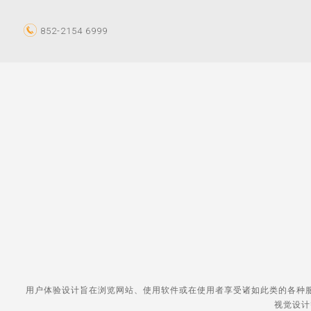
852-2154 6999
用户体验设计旨在浏览网站、使用软件或在使用者享受诸如此类的各种
视觉设计