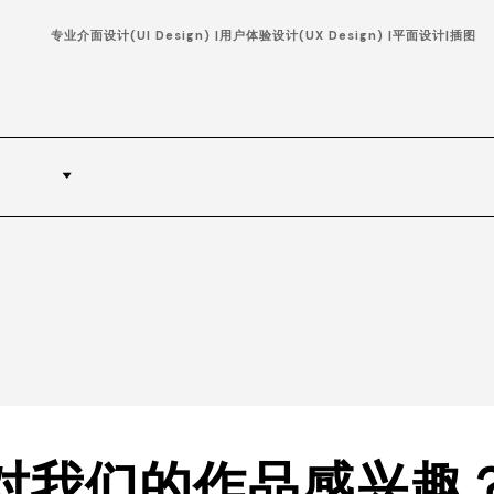
专业介面设计(UI Design) |用户体验设计(UX Design) |平面设计|插图
对我们的作品感兴趣