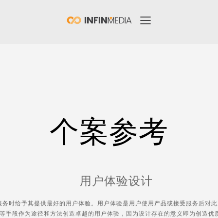
个案参考
用户体验设计
服务时给予其提供最好的用户体验。用户体验是用户使用产品或接受服务后对此
等手段作为途径和方法创造卓越的用户体验，因为设计存在的意义即为创造优