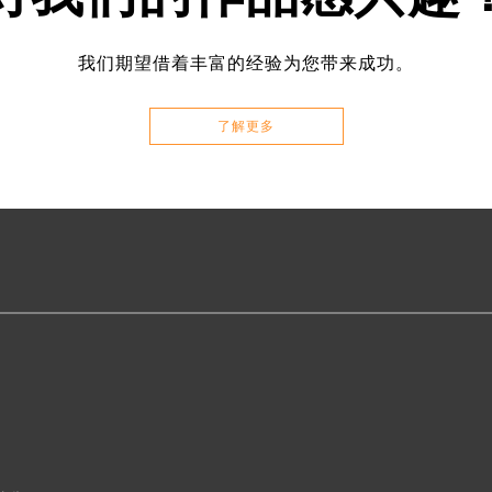
我们期望借着丰富的经验为您带来成功。
了解更多