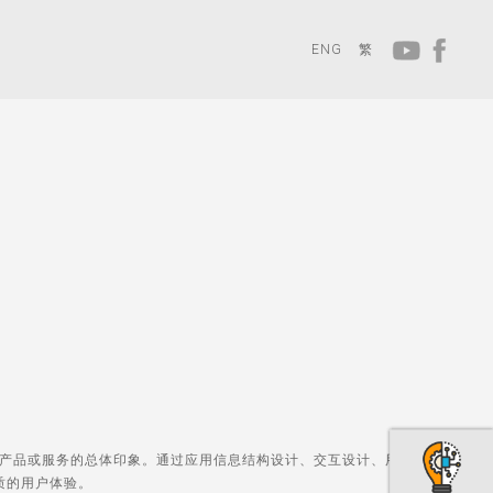
ENG
繁
产品或服务的总体印象。通过应用信息结构设计、交互设计、用户界面设计、
质的用户体验。