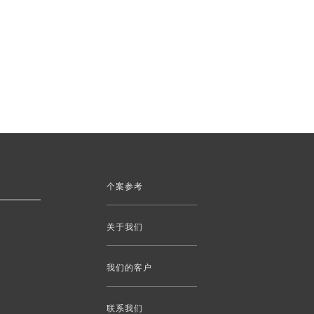
个案参考
关于我们
我们的客户
联系我们