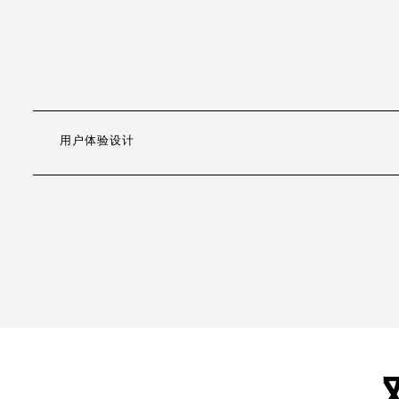
用户体验设计