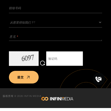
提交
版权所有 © 2026 INFIN MEDIA