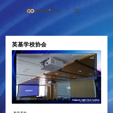
英基学校协会
影音系統