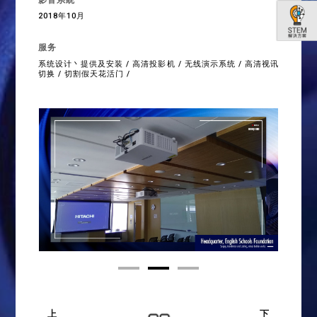
2018年10月
服务
系统设计丶提供及安装 / 高清投影机 / 无线演示系统 / 高清视讯
切换 / 切割假天花活门 /
上
下