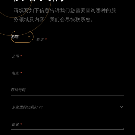
请填写如下信息告诉我们您需要查询哪种的服
务领域及内容，我们会尽快联系您。