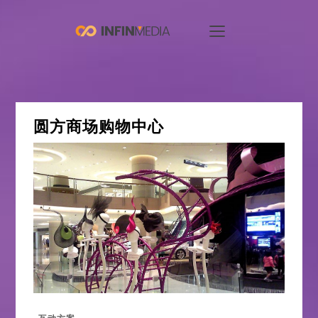
圆方商场购物中心