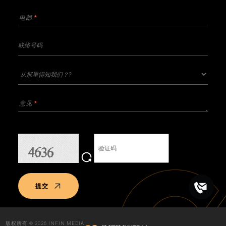
提交
版权所有 © 2026 INFIN MEDIA