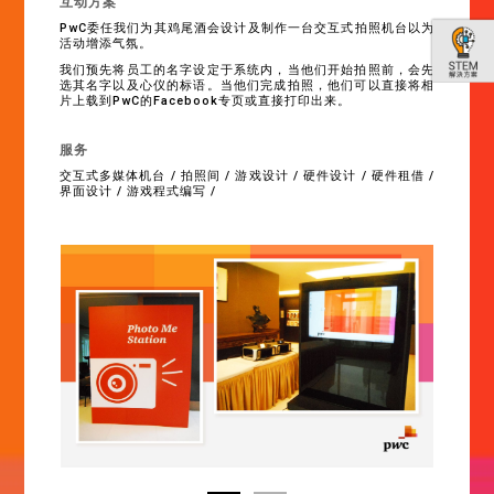
互动方案
PwC委任我们为其鸡尾酒会设计及制作一台交互式拍照机台以为
活动增添气氛。
我们预先将员工的名字设定于系统内，当他们开始拍照前，会先
选其名字以及心仪的标语。当他们完成拍照，他们可以直接将相
片上载到PwC的Facebook专页或直接打印出来。
服务
交互式多媒体机台 / 拍照间 / 游戏设计 / 硬件设计 / 硬件租借 /
界面设计 / 游戏程式编写 /