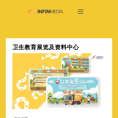
卫生教育展览及资料中心