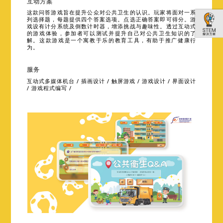
互动方案
这款问答游戏旨在提升公众对公共卫生的认识。玩家将面对一系
列选择题，每题提供四个答案选项。点选正确答案即可得分。游
戏设有计分系统及倒数计时器，增添挑战与趣味性。透过互动式
的游戏体验，参加者可以测试并提升自己对公共卫生知识的了
解。这款游戏是一个寓教于乐的教育工具，有助于推广健康行
为。
服务
互动式多媒体机台 / 插画设计 / 触屏游戏 / 游戏设计 / 界面设计
/ 游戏程式编写 /